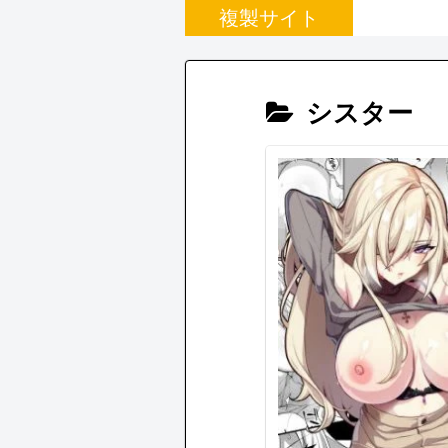
複製サイト
シスター